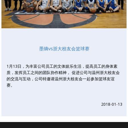
墨熵vs浙大校友会篮球赛
1月13日，为丰富公司员工的文体娱乐生活，提高员工的身体素
质，发挥员工之间的团队协作精神， 促进公司与温州浙大校友会
的交流与互动，公司特邀请温州浙大校友会一起参加篮球友谊
赛。
2018-01-13